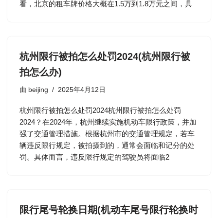
看，北京的租车牌价格大概在1.5万到1.8万元之间，具
杭州限行被拍怎么处罚2024(杭州限行被
拍怎么办)
由
beijing
2025年4月12日
杭州限行被拍怎么处罚2024杭州限行被拍怎么处罚
2024？在2024年，杭州继续实施机动车限行政策，并加
强了交通管理措施。根据杭州市的交通管理规定，若车
辆违反限行规定，被拍摄到的，通常会面临和记分的处
罚。具体而言，违反限行规定的驾驶员将面临2
限行尾号轮换日期(机动车尾号限行轮换时