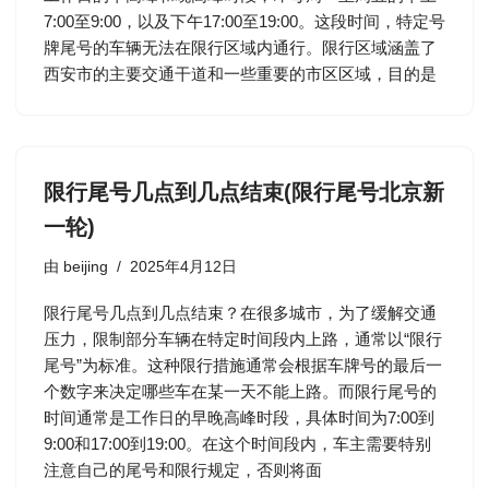
7:00至9:00，以及下午17:00至19:00。这段时间，特定号
牌尾号的车辆无法在限行区域内通行。限行区域涵盖了
西安市的主要交通干道和一些重要的市区区域，目的是
限行尾号几点到几点结束(限行尾号北京新
一轮)
由
beijing
2025年4月12日
限行尾号几点到几点结束？在很多城市，为了缓解交通
压力，限制部分车辆在特定时间段内上路，通常以“限行
尾号”为标准。这种限行措施通常会根据车牌号的最后一
个数字来决定哪些车在某一天不能上路。而限行尾号的
时间通常是工作日的早晚高峰时段，具体时间为7:00到
9:00和17:00到19:00。在这个时间段内，车主需要特别
注意自己的尾号和限行规定，否则将面