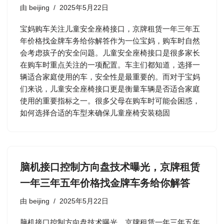
由
beijing
2025年5月22日
宝妈购车关注儿童安全座椅接口，京牌租赁一年三年五
年价格找金牌车务给你解答作为一位宝妈，购车时自然
会考虑孩子的安全问题。儿童安全座椅接口是很多家长
在购车时重点关注的一项配置。车主们都知道，选择一
辆适合家庭使用的车，安全性是最重要的。而对于宝妈
们来说，儿童安全座椅接口更是衡量车辆是否适合家庭
使用的重要指标之一。很多父母在购车时可能会困惑，
如何选择合适的车型来确保儿童座椅安装稳固
脑机接口控制方向盘技术曝光，京牌租赁
一年三年五年价格找金牌车务给你解答
由
beijing
2025年5月22日
脑机接口控制方向盘技术曝光，京牌租赁一年三年五年