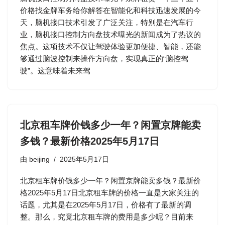
价格找金牌车务给你解答在智能化和科技迅速发展的今
天，脑机接口技术引发了广泛关注，特别是在汽车行
业，脑机接口控制方向盘技术曝光的新闻成为了热议的
焦点。这项技术不仅让驾驶体验更加便捷、智能，还能
够通过脑波控制来操作方向盘，实现真正的“脑控驾
驶”。这意味着未来驾
北京租车牌价钱多少一年？闲置京牌能卖
多钱？最新价格2025年5月17日
由
beijing
2025年5月17日
北京租车牌价钱多少一年？闲置京牌能卖多钱？最新价
格2025年5月17日北京租车牌的价格一直是大家关注的
话题，尤其是在2025年5月17日，价格有了最新的调
整。那么，究竟北京租车牌的费用是多少呢？目前来