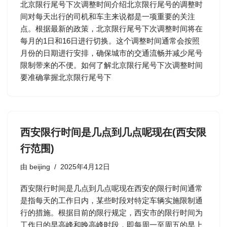
北京限行尾号下次调整时间介绍北京限行尾号的调整时
间对每天出行的司机和车主来说都是一项重要的关注
点。根据最新的政策，北京限行尾号下次调整时间将在
每月的1日和16日进行切换。这个调整时间通常会按照
月份的日期进行安排，确保城市的交通流畅并减少尾号
限制带来的不便。如何了解北京限行尾号下次调整时间
要准确掌握北京限行尾号下
西安限行时间是几点到几点呢现在(西安限
行范围)
由
beijing
2025年4月12日
西安限行时间是几点到几点呢现在西安的限行时间通常
是指每天的工作日内，某些时段对特定车辆实施限制通
行的措施。根据目前的限行规定，西安市的限行时间为
工作日的早高峰和晚高峰时段，即每周一至周五的早上