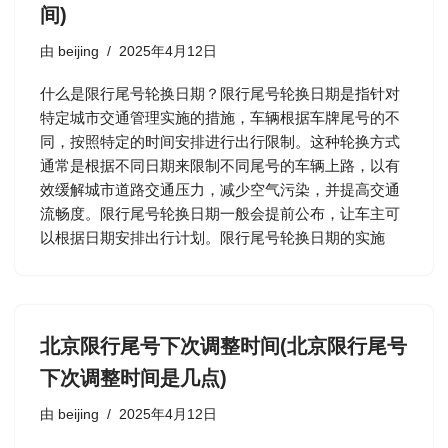
间)
由
beijing
2025年4月12日
什么是限行尾号轮换日期？限行尾号轮换日期是指针对
特定城市交通管理实施的措施，车辆根据车牌尾号的不
同，按照特定的时间安排进行出行限制。这种轮换方式
通常是根据不同日期来限制不同尾号的车辆上路，以有
效缓解城市道路交通压力，减少空气污染，并提高交通
流畅度。限行尾号轮换日期一般会提前公布，让车主可
以根据日期安排出行计划。限行尾号轮换日期的实施
北京限行尾号下次调整时间(北京限行尾号
下次调整时间是几点)
由
beijing
2025年4月12日