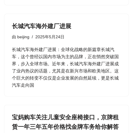
长城汽车海外建厂进展
由
beijing
2025年5月24日
长城汽车海外建厂进展：全球化战略的新篇章长城汽
车，这个曾经以国内市场为主的品牌，正在悄然突破国
界，步入全球市场。近年来，长城汽车海外建厂进展成
了业内热议的话题，尤其是在新兴市场和欧美地区。这
个巨大的转变不仅仅是企业发展的自然延续，更是长城
汽车走向国
宝妈购车关注儿童安全座椅接口，京牌租
赁一年三年五年价格找金牌车务给你解答