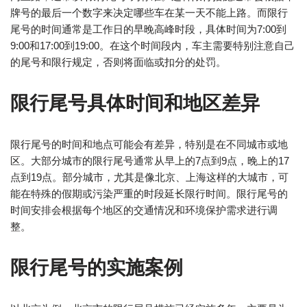
牌号的最后一个数字来决定哪些车在某一天不能上路。而限行
尾号的时间通常是工作日的早晚高峰时段，具体时间为7:00到
9:00和17:00到19:00。在这个时间段内，车主需要特别注意自己
的尾号和限行规定，否则将面临或扣分的处罚。
限行尾号具体时间和地区差异
限行尾号的时间和地点可能会有差异，特别是在不同城市或地
区。大部分城市的限行尾号通常从早上的7点到9点，晚上的17
点到19点。部分城市，尤其是像北京、上海这样的大城市，可
能在特殊的假期或污染严重的时段延长限行时间。限行尾号的
时间安排会根据每个地区的交通情况和环境保护需求进行调
整。
限行尾号的实施案例