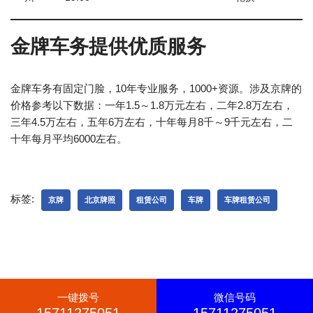
金牌车务提供优质服务
金牌车务有固定门脸，10年专业服务，1000+资源。涉及京牌的
价格参考以下数据：一年1.5～1.8万元左右，二年2.8万左右，
三年4.5万左右，五年6万左右，十年每月8千～9千元左右，二
十年每月平均6000左右。
标签:
京牌
北京牌照
租赁公司
车牌
车牌租赁公司
一键拨号
微信号码