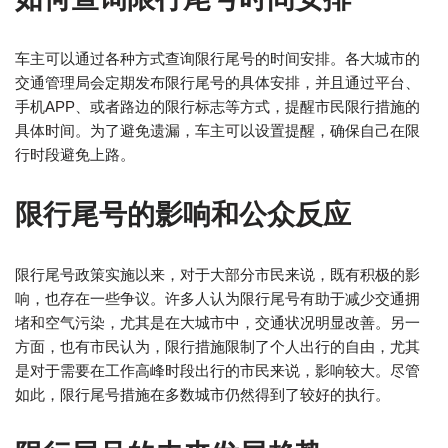
车主可以通过各种方式查询限行尾号的时间安排。各大城市的
交通管理局会定期发布限行尾号的具体安排，并且通过平台、
手机APP、或者路边的限行标志等方式，提醒市民限行措施的
具体时间。为了避免遗漏，车主可以设置提醒，确保自己在限
行时段避免上路。
限行尾号的影响和公众反应
限行尾号政策实施以来，对于大部分市民来说，既有积极的影
响，也存在一些争议。许多人认为限行尾号有助于减少交通拥
堵和空气污染，尤其是在大城市中，交通状况明显改善。另一
方面，也有市民认为，限行措施限制了个人出行的自由，尤其
是对于需要在工作高峰时段出行的市民来说，影响较大。尽管
如此，限行尾号措施在多数城市仍然得到了较好的执行。