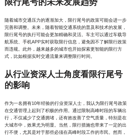
限行尾号的未来发展趋势
随着城市交通压力的逐渐加大，限行尾号的政策可能会进一步
完善和调整。未来，随着智能交通系统的普及和技术的发展，
限行尾号的执行可能会更加精确和灵活。车主可以通过车载导
航系统、手机APP实时获取限行信息，避免因不了解限行政策
而违规。此外，越来越多的城市也开始探索更智能的限行方
式，比如根据实时交通流量来调整限行时间。
从行业资深人士角度看限行尾号
的影响
作为一名拥有10年经验的行业资深人士，我认为限行尾号政策
在交通管理上起到了积极的作用。通过限制高峰时段的车辆出
行，不仅减少了交通拥堵，还有效改善了空气质量，特别是在
大城市中，效果尤为明显。当然，限行措施也带来了一定的出
行不便，尤其是对于那些必须在高峰时段工作的市民。然而，