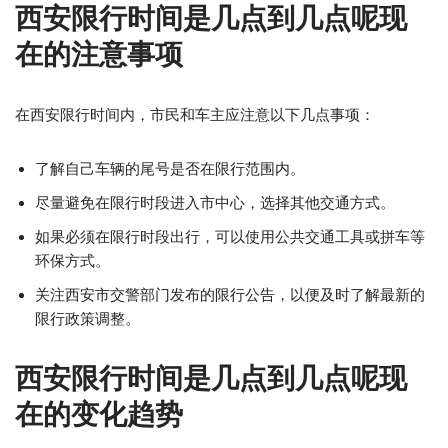
西安限行时间是几点到几点呢现
在的注意事项
在西安限行时间内，市民和车主应注意以下几点事项：
了解自己车辆的尾号是否在限行范围内。
尽量避免在限行时段进入市中心，选择其他交通方式。
如果必须在限行时段出行，可以使用公共交通工具或拼车等
环保方式。
关注西安市交警部门发布的限行公告，以便及时了解最新的
限行政策调整。
西安限行时间是几点到几点呢现
在的变化趋势