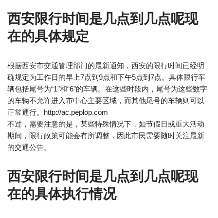
西安限行时间是几点到几点呢现
在的具体规定
根据西安市交通管理部门的最新通知，西安的限行时间已经明
确规定为工作日的早上7点到9点和下午5点到7点。具体限行车
辆包括尾号为“1”和“6”的车辆。在这些时段内，尾号为这些数字
的车辆不允许进入市中心主要区域，而其他尾号的车辆则可以
正常通行。http://ac.peplop.com
不过，需要注意的是，某些特殊情况下，如节假日或重大活动
期间，限行政策可能会有所调整，因此市民需要随时关注最新
的交通公告。
西安限行时间是几点到几点呢现
在的具体执行情况