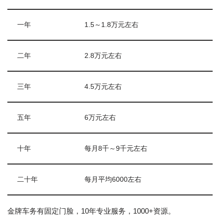
一年
1.5～1.8万元左右
二年
2.8万元左右
三年
4.5万元左右
五年
6万元左右
十年
每月8千～9千元左右
二十年
每月平均6000左右
金牌车务有固定门脸，10年专业服务，1000+资源。