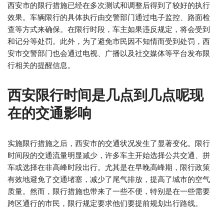
西安市的限行措施已经在多次测试和调整后得到了较好的执行
效果。车辆限行的具体执行由交警部门通过电子监控、路面检
查等方式来确保。在限行时段，车主如果违反规定，将会受到
和记分等处罚。此外，为了避免市民因不知情而受到处罚，西
安市交警部门也会通过电视、广播以及社交媒体等平台发布限
行相关的提醒信息。
西安限行时间是几点到几点呢现
在的交通影响
实施限行措施之后，西安市的交通状况发生了显著变化。限行
时间段的交通流量明显减少，许多车主开始选择公共交通、拼
车或选择在非高峰时段出行。尤其是在早晚高峰期，限行政策
有效地避免了交通堵塞，减少了尾气排放，提高了城市的空气
质量。然而，限行措施也带来了一些不便，特别是在一些需要
跨区通行的市民，限行规定要求他们要提前规划出行路线。