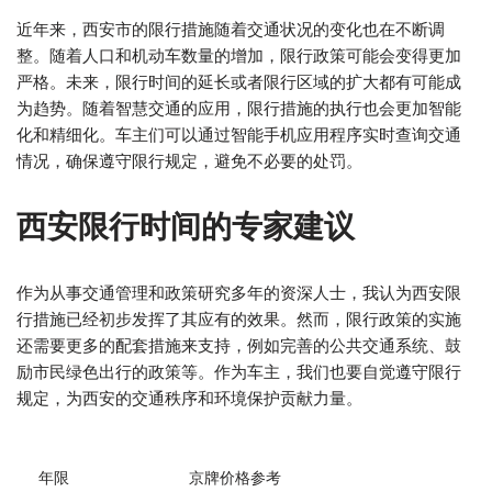
近年来，西安市的限行措施随着交通状况的变化也在不断调
整。随着人口和机动车数量的增加，限行政策可能会变得更加
严格。未来，限行时间的延长或者限行区域的扩大都有可能成
为趋势。随着智慧交通的应用，限行措施的执行也会更加智能
化和精细化。车主们可以通过智能手机应用程序实时查询交通
情况，确保遵守限行规定，避免不必要的处罚。
西安限行时间的专家建议
作为从事交通管理和政策研究多年的资深人士，我认为西安限
行措施已经初步发挥了其应有的效果。然而，限行政策的实施
还需要更多的配套措施来支持，例如完善的公共交通系统、鼓
励市民绿色出行的政策等。作为车主，我们也要自觉遵守限行
规定，为西安的交通秩序和环境保护贡献力量。
年限
京牌价格参考