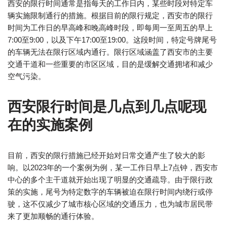
西安的限行时间通常是指每天的工作日内，某些时段对特定车
辆实施限制通行的措施。根据目前的限行规定，西安市的限行
时间为工作日的早高峰和晚高峰时段，即每周一至周五的早上
7:00至9:00，以及下午17:00至19:00。这段时间，特定号牌尾号
的车辆无法在限行区域内通行。限行区域涵盖了西安市的主要
交通干道和一些重要的市区区域，目的是缓解交通拥堵和减少
空气污染。
西安限行时间是几点到几点呢现
在的实施案例
目前，西安的限行措施已经开始对日常交通产生了较大的影
响。以2023年的一个案例为例，某一工作日早上7点钟，西安市
中心的多个主干道就开始出现了明显的交通疏导。由于限行政
策的实施，尾号为特定数字的车辆被迫在限行时间内绕行或停
驶，这不仅减少了城市核心区域的交通压力，也为城市居民带
来了更加顺畅的通行体验。