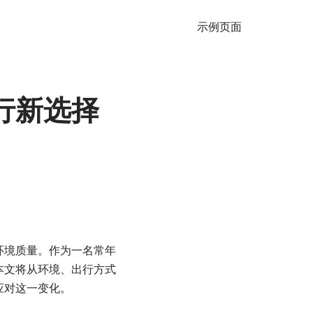
示例页面
行新选择
环境质量。作为一名常年
本文将从环境、出行方式
应对这一变化。