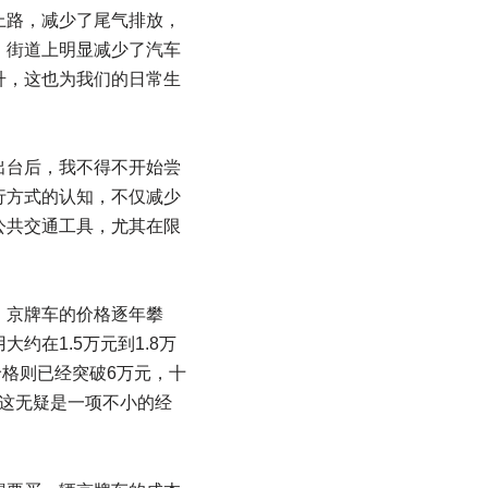
上路，减少了尾气排放，
，街道上明显减少了汽车
升，这也为我们的日常生
出台后，我不得不开始尝
行方式的认知，不仅减少
公共交通工具，尤其在限
，京牌车的价格逐年攀
在1.5万元到1.8万
价格则已经突破6万元，十
，这无疑是一项不小的经