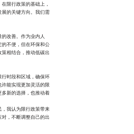
，在限行政策的基础上，
发展的关键方向。我们需
量的改善。作为业内人
定的不便，但在环保和公
政策相结合，推动低碳出
限行时段和区域，确保环
也许能实现更加灵活的限
更多新的选择，也推动着
民，我认为限行政策带来
应对，不断调整自己的出
。