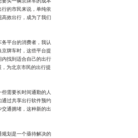
想要买一辆京牌车的成本
出行的市民来说，单纯依
现高效出行，成为了我们
车务平台的消费者，我认
换京牌车时，这些平台提
间内找到适合自己的出行
展，为北京市民的出行提
一些需要长时间通勤的人
如通过共享出行软件预约
少交通拥堵，这种新的出
通规划是一个亟待解决的