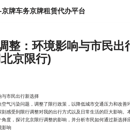
-京牌车务京牌租赁代办平台
调整：环境影响与市民出
闻北京限行)
响与市民出行新选择
决空气污染问题，调整了限行政策，以降低城市交通压力和改善
深刻感受到限行调整对我的出行方式以及日常生活的巨大影响。
个角度，探讨北京限行调整的影响，并分析市民如何通过新选择
境影响