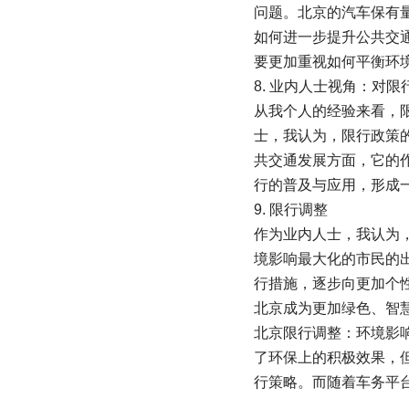
问题。北京的汽车保有
如何进一步提升公共交
要更加重视如何平衡环
8. 业内人士视角：对
从我个人的经验来看，
士，我认为，限行政策
共交通发展方面，它的
行的普及与应用，形成
9. 限行调整
作为业内人士，我认为
境影响最大化的市民的
行措施，逐步向更加个
北京成为更加绿色、智
北京限行调整：环境影
了环保上的积极效果，
行策略。而随着车务平