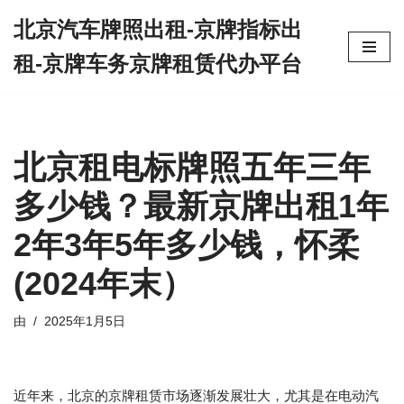
北京汽车牌照出租-京牌指标出
跳
租-京牌车务京牌租赁代办平台
至
正
文
北京租电标牌照五年三年
多少钱？最新京牌出租1年
2年3年5年多少钱，怀柔
(2024年末）
由
2025年1月5日
近年来，北京的京牌租赁市场逐渐发展壮大，尤其是在电动汽