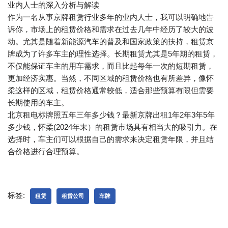
业内人士的深入分析与解读
作为一名从事京牌租赁行业多年的业内人士，我可以明确地告
诉你，市场上的租赁价格和需求在过去几年中经历了较大的波
动。尤其是随着新能源汽车的普及和国家政策的扶持，租赁京
牌成为了许多车主的理性选择。长期租赁尤其是5年期的租赁，
不仅能保证车主的用车需求，而且比起每年一次的短期租赁，
更加经济实惠。当然，不同区域的租赁价格也有所差异，像怀
柔这样的区域，租赁价格通常较低，适合那些预算有限但需要
长期使用的车主。
北京租电标牌照五年三年多少钱？最新京牌出租1年2年3年5年
多少钱，怀柔(2024年末）的租赁市场具有相当大的吸引力。在
选择时，车主们可以根据自己的需求来决定租赁年限，并且结
合价格进行合理预算。
标签:
租赁
租赁公司
车牌