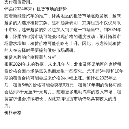
支付租赁费用。
怀柔(2024年末）租赁市场的趋势
随着新能源汽车的推广，怀柔地区的租赁市场逐渐发展，越来
越多的人选择租赁京牌。这种趋势表明，京牌租赁不仅仅局限
于市区，越来越多的郊区也加入到了这一市场当中。到2024年
末，怀柔的租赁市场可能会出现价格的适度波动，预计随着市
场需求增加，租赁价格可能会略有上升。因此，考虑长期租赁
的人在选择时需要提前做好市场调研。
租赁京牌的价格预测与分析
根据2024年末的数据，未来几年内，北京及怀柔地区的京牌租
赁价格会因市场供需关系而发生一些变化。尤其是5年期和10年
期的租赁合约可能会迎来价格的小幅上涨。预计在2025年之
后，租赁5年的价格可能会突破6万元，租赁10年期的价格可能
会达到8千元至9千元每月。随着更多电动汽车的投入市场，租
赁需求也会持续增长，因此京牌租赁市场依然具有较大的潜
力。
价格表格