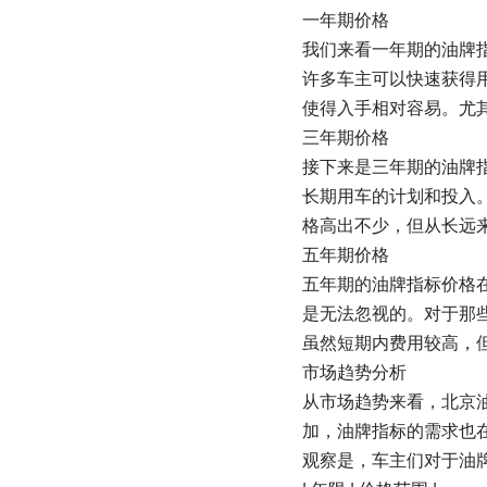
一年期价格
我们来看一年期的油牌指
许多车主可以快速获得
使得入手相对容易。尤
三年期价格
接下来是三年期的油牌指
长期用车的计划和投入
格高出不少，但从长远
五年期价格
五年期的油牌指标价格
是无法忽视的。对于那
虽然短期内费用较高，
市场趋势分析
从市场趋势来看，北京
加，油牌指标的需求也在
观察是，车主们对于油