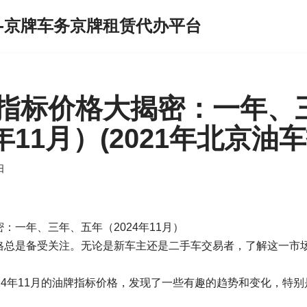
-京牌车务京牌租赁代办平台
指标价格大揭密：一年、
4年11月）(2021年北京油
日
：一年、三年、五年（2024年11月）
格总是备受关注。无论是新车主还是二手车交易者，了解这一市
24年11月的油牌指标价格，发现了一些有趣的趋势和变化，特