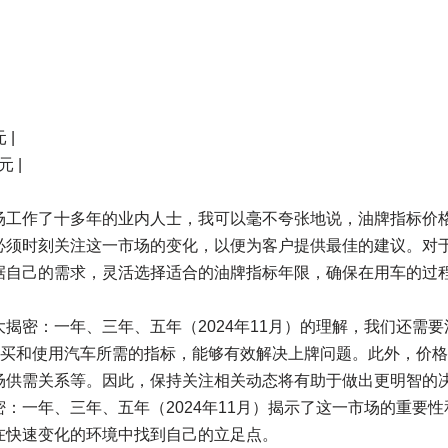
 |
元 |
场工作了十多年的业内人士，我可以毫不夸张地说，油牌指标价
必须时刻关注这一市场的变化，以便为客户提供最佳的建议。对
据自己的需求，灵活选择适合的油牌指标年限，确保在用车的过
揭密：一年、三年、五年（2024年11月）的理解，我们还需
京购买和使用汽车所需的指标，能够有效解决上牌问题。此外，价
场供需关系等。因此，保持关注相关动态将有助于做出更明智的
：一年、三年、五年（2024年11月）揭示了这一市场的重要
在快速变化的环境中找到自己的立足点。